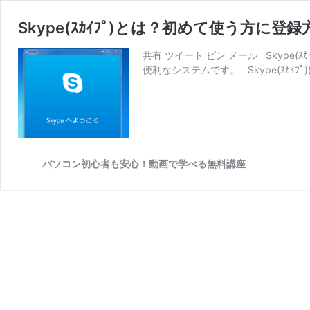
Skype(ｽｶｲﾌﾟ)とは？初めて使う方に
共有 ツイート ピン メール Skype
便利なシステムです。 Skype(ｽｶｲﾌ
パソコン初心者も安心！動画で学べる無料講座