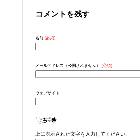
コメントを残す
名前
(必須)
メールアドレス（公開されません）
(必須)
ウェブサイト
上に表示された文字を入力してください。