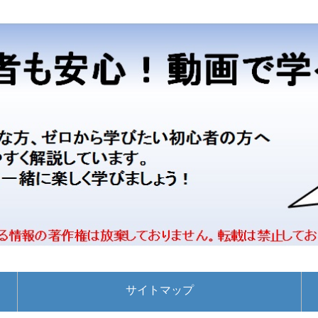
サイトマップ