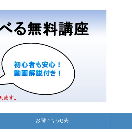
お問い合わせ先