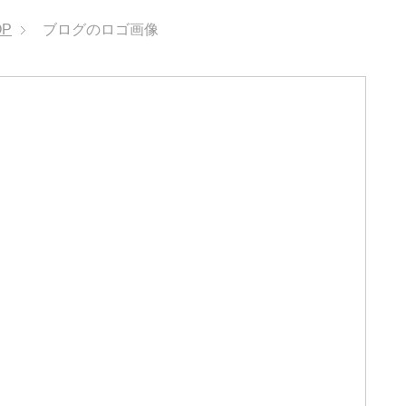
OP
ブログのロゴ画像