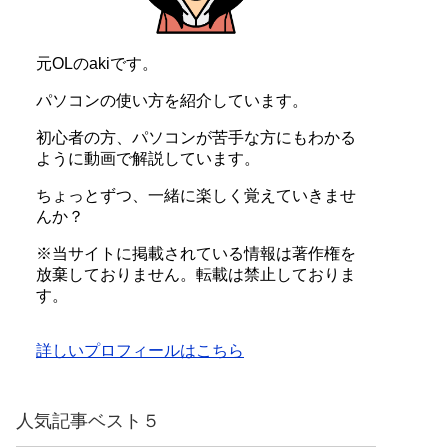
元OLのakiです。
パソコンの使い方を紹介しています。
初心者の方、パソコンが苦手な方にもわかる
ように動画で解説しています。
ちょっとずつ、一緒に楽しく覚えていきませ
んか？
※当サイトに掲載されている情報は著作権を
放棄しておりません。転載は禁止しておりま
す。
詳しいプロフィールはこちら
人気記事ベスト５