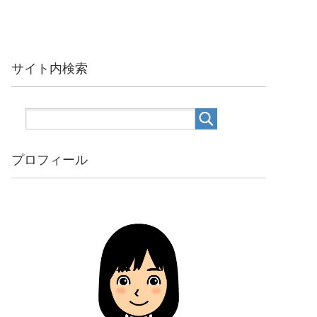
サイト内検索
プロフィール