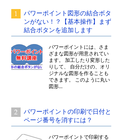
パワーポイント図形の結合ボタ
ンがない！？【基本操作】まず
結合ボタンを追加します
パワーポイントには、さま
ざまな図形が用意されてい
ます。 加工したり変形した
りして、 自分だけの、オリ
ジナルな図形を作ることも
できます。 このように丸い
図形...
パワーポイントの印刷で日付と
ページ番号を消すには？
パワーポイントで印刷する