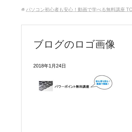
パソコン初心者も安心！動画で学べる無料講座
T
ブログのロゴ画像
2018年1月24日