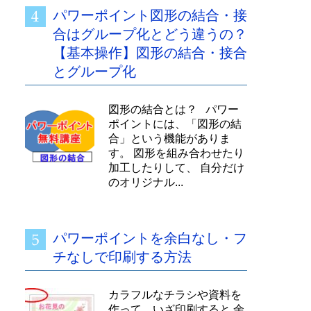
パワーポイント図形の結合・接
合はグループ化とどう違うの？
【基本操作】図形の結合・接合
とグループ化
図形の結合とは？ パワー
ポイントには、「図形の結
合」という機能がありま
す。 図形を組み合わせたり
加工したりして、 自分だけ
のオリジナル...
パワーポイントを余白なし・フ
チなしで印刷する方法
カラフルなチラシや資料を
作って、いざ印刷すると 余