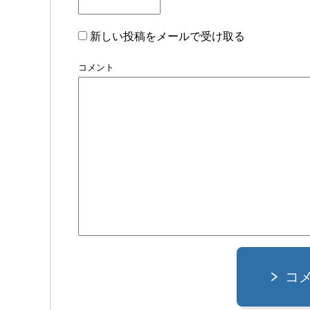
新しい投稿をメールで受け取る
コメント
コ