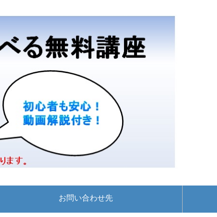
お問い合わせ先