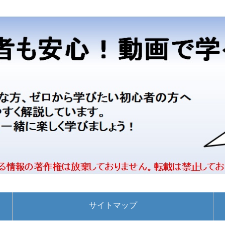
サイトマップ