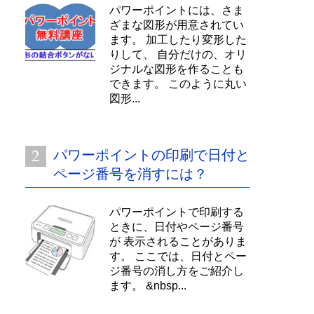
パワーポイントには、さま
ざまな図形が用意されてい
ます。 加工したり変形した
りして、 自分だけの、オリ
ジナルな図形を作ることも
できます。 このように丸い
図形...
パワーポイントの印刷で日付と
ページ番号を消すには？
パワーポイントで印刷する
ときに、日付やページ番号
が 表示されることがありま
す。 ここでは、日付とペー
ジ番号の消し方をご紹介し
ます。 &nbsp...