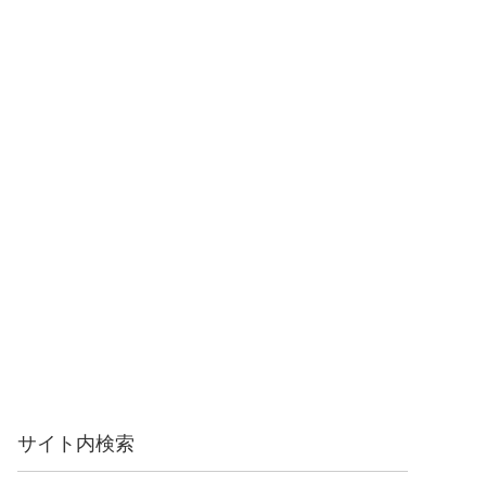
サイト内検索