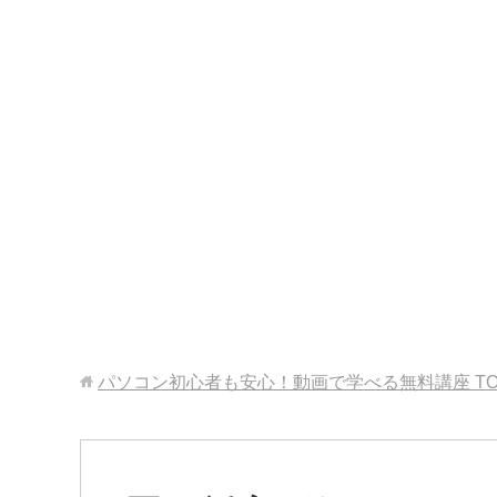
パソコン初心者も安心！動画で学べる無料講座
T