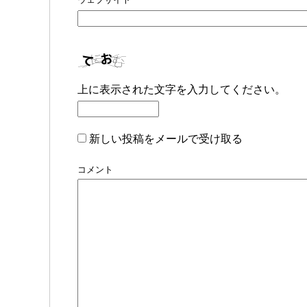
上に表示された文字を入力してください。
新しい投稿をメールで受け取る
コメント