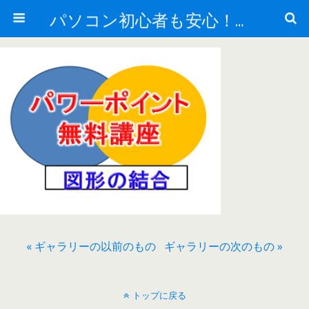
パソコン初心者も安心！動画で学べる無料講座
« ギャラリーの以前のもの
ギャラリーの次のもの »
トップに戻る