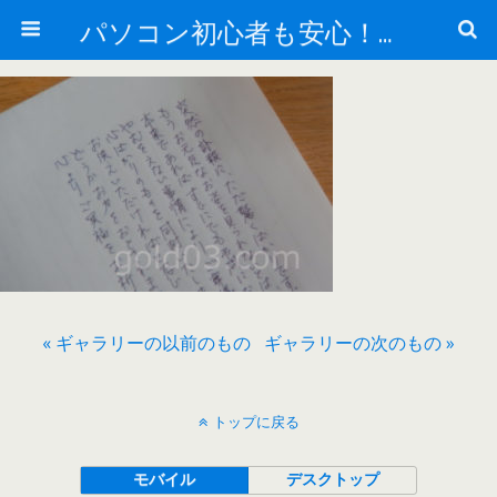
パソコン初心者も安心！動画で学べる無料講座
« ギャラリーの以前のもの
ギャラリーの次のもの »
トップに戻る
モバイル
デスクトップ