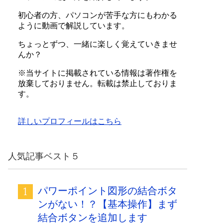
初心者の方、パソコンが苦手な方にもわかる
ように動画で解説しています。
ちょっとずつ、一緒に楽しく覚えていきませ
んか？
※当サイトに掲載されている情報は著作権を
放棄しておりません。転載は禁止しておりま
す。
詳しいプロフィールはこちら
人気記事ベスト５
パワーポイント図形の結合ボタ
ンがない！？【基本操作】まず
結合ボタンを追加します