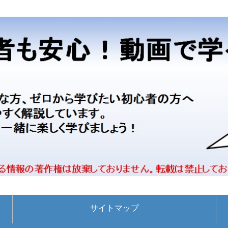
サイトマップ