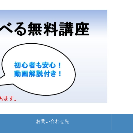
お問い合わせ先