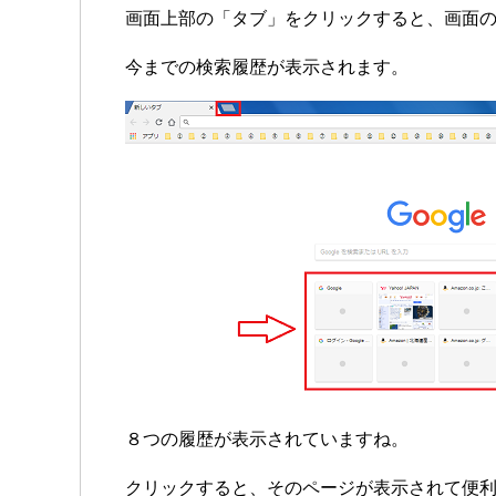
画面上部の「タブ」をクリックすると、画面
今までの検索履歴が表示されます。
８つの履歴が表示されていますね。
クリックすると、そのページが表示されて便