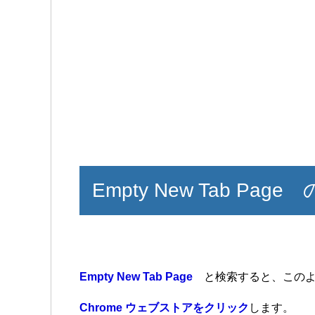
Empty New Tab Pag
Empty New Tab Page
と検索すると、このよ
Chrome ウェブストアをクリック
します。