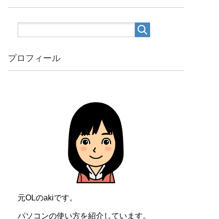
プロフィール
元OLのakiです。
パソコンの使い方を紹介しています。