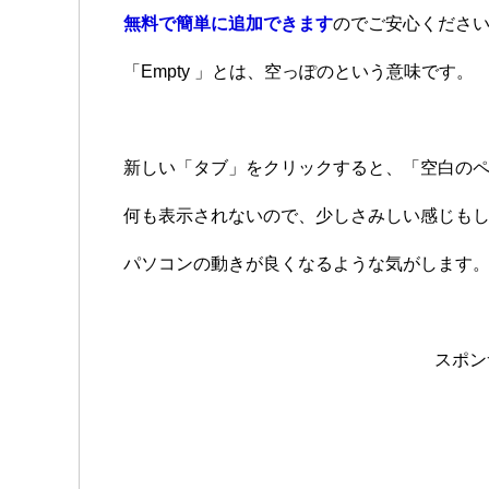
無料で簡単に追加できます
のでご安心くださ
「Empty 」とは、空っぽのという意味です。
新しい「タブ」をクリックすると、「空白の
何も表示されないので、少しさみしい感じも
パソコンの動きが良くなるような気がします
スポン