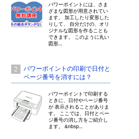
パワーポイントには、さま
ざまな図形が用意されてい
ます。 加工したり変形した
りして、 自分だけの、オリ
ジナルな図形を作ることも
できます。 このように丸い
図形...
パワーポイントの印刷で日付と
ページ番号を消すには？
パワーポイントで印刷する
ときに、日付やページ番号
が 表示されることがありま
す。 ここでは、日付とペー
ジ番号の消し方をご紹介し
ます。 &nbsp...