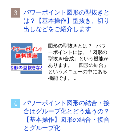
パワーポイント図形の型抜きと
は？【基本操作】型抜き、切り
出しなどをご紹介します
図形の型抜きとは？ パワ
ーポイントには、「図形の
型抜き/合成」という機能が
あります。 「図形の結合」
というメニューの中にある
機能です。 ...
パワーポイント図形の結合・接
合はグループ化とどう違うの？
【基本操作】図形の結合・接合
とグループ化