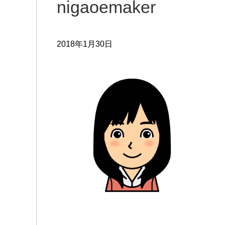
nigaoemaker
2018年1月30日