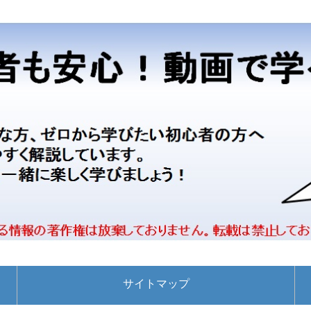
サイトマップ