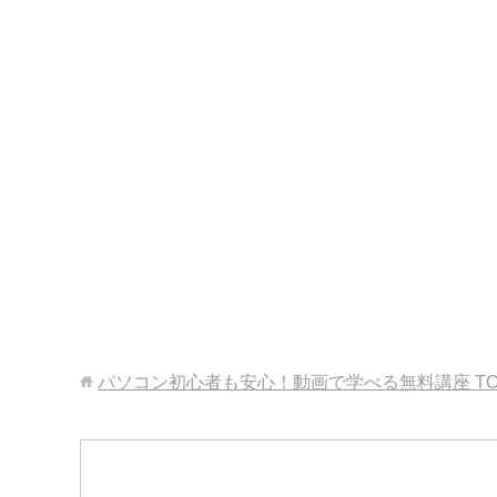
パソコン初心者も安心！動画で学べる無料講座
T