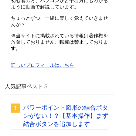
初心者の方、パソコンが苦手な方にもわかる
ように動画で解説しています。
ちょっとずつ、一緒に楽しく覚えていきませ
んか？
※当サイトに掲載されている情報は著作権を
放棄しておりません。転載は禁止しておりま
す。
詳しいプロフィールはこちら
人気記事ベスト５
パワーポイント図形の結合ボタ
ンがない！？【基本操作】まず
結合ボタンを追加します