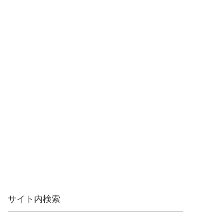
サイト内検索