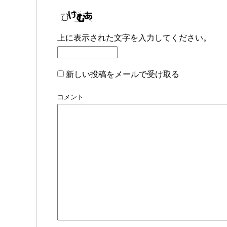
上に表示された文字を入力してください。
新しい投稿をメールで受け取る
コメント