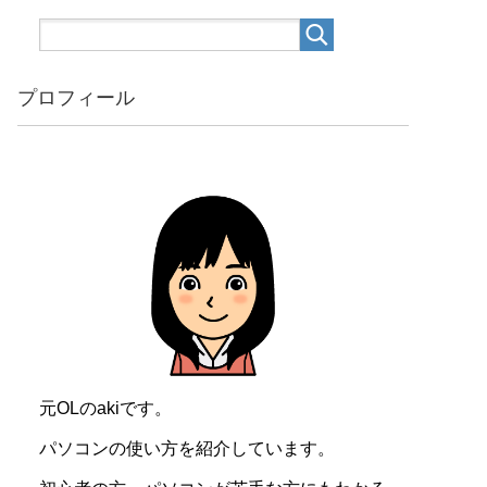
プロフィール
元OLのakiです。
パソコンの使い方を紹介しています。