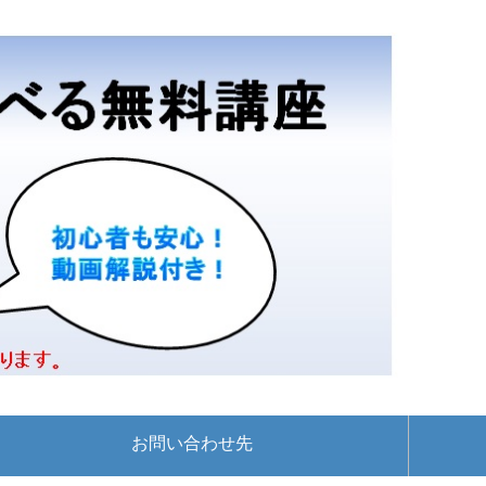
お問い合わせ先